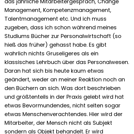
das jährliche Mitarbeitergespräch, Change
Management, Kompetenzmanagement,
Talentmanagement etc. Und ich muss
zugeben, dass ich schon während meines
Studiums Bücher zur Personalwirtschaft (so
hieß das früher) gehasst habe. Es gibt
wahrlich nichts Gruseligeres als ein
klassisches Lehrbuch über das Personalwesen.
Daran hat sich bis heute kaum etwas
geändert, weder an meiner Reaktion noch an
den Büchern an sich. Was dort beschrieben
und größtenteils in der Praxis gelebt wird hat
etwas Bevormundendes, nicht selten sogar
etwas Menschenverachtendes. Hier wird der
Mitarbeiter, der Mensch nicht als Subjekt
sondern als Objekt behandelt. Er wird