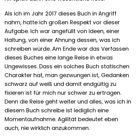
Als ich im Jahr 2017 dieses Buch in Angriff
nahm, hatte ich großen Respekt vor dieser
Aufgabe. Ich war angefüllt von Ideen, einer
Haltung, von einer Ahnung dessen, was ich
schreiben würde. Am Ende war das Verfassen
dieses Buches eine lange Reise in etwas
Ungewisses. Dass ein solches Buch statischen
Charakter hat, man gezwungen ist, Gedanken
schwarz auf weiß und damit endgültig zu
fixieren ist für mich nur schwer zu ertragen.
Denn die Reise geht weiter und alles, was ich in
diesem Buch schreibe ist lediglich eine
Momentaufnahme. Agilität bedeutet eben
auch, nie wirklich anzukommen.