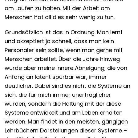
am Laufen zu halten. Mit der Arbeit am
Menschen hat all dies sehr wenig zu tun.
Grundsätzlich ist das in Ordnung. Man lernt
und akzeptiert ja schnell, dass man kein
Personaler sein sollte, wenn man gerne mit
Menschen arbeitet. Über die Jahre hinweg
wurde aber meine innere Abneigung, die von
Anfang an latent spürbar war, immer
deutlicher. Dabei sind es nicht die Systeme an
sich, die für mich immer unerträglicher
wurden, sondern die Haltung mit der diese
Systeme entwickelt und am Leben erhalten
werden. Man findet in den meisten, gängigen
Lehrbüchern Darstellungen dieser Systeme –