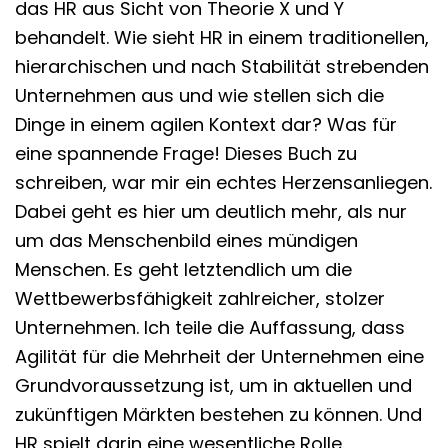
das HR aus Sicht von Theorie X und Y
behandelt. Wie sieht HR in einem traditionellen,
hierarchischen und nach Stabilität strebenden
Unternehmen aus und wie stellen sich die
Dinge in einem agilen Kontext dar? Was für
eine spannende Frage! Dieses Buch zu
schreiben, war mir ein echtes Herzensanliegen.
Dabei geht es hier um deutlich mehr, als nur
um das Menschenbild eines mündigen
Menschen. Es geht letztendlich um die
Wettbewerbsfähigkeit zahlreicher, stolzer
Unternehmen. Ich teile die Auffassung, dass
Agilität für die Mehrheit der Unternehmen eine
Grundvoraussetzung ist, um in aktuellen und
zukünftigen Märkten bestehen zu können. Und
HR spielt darin eine wesentliche Rolle.