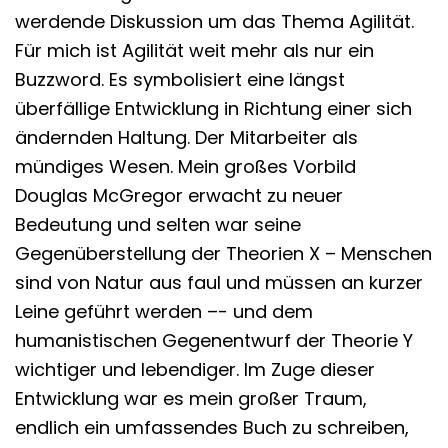
werdende Diskussion um das Thema Agilität.
Für mich ist Agilität weit mehr als nur ein
Buzzword. Es symbolisiert eine längst
überfällige Entwicklung in Richtung einer sich
ändernden Haltung. Der Mitarbeiter als
mündiges Wesen. Mein großes Vorbild
Douglas McGregor erwacht zu neuer
Bedeutung und selten war seine
Gegenüberstellung der Theorien X – Menschen
sind von Natur aus faul und müssen an kurzer
Leine geführt werden –- und dem
humanistischen Gegenentwurf der Theorie Y
wichtiger und lebendiger. Im Zuge dieser
Entwicklung war es mein großer Traum,
endlich ein umfassendes Buch zu schreiben,