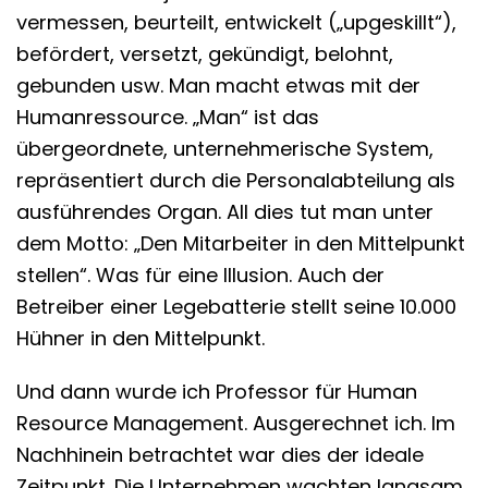
vermessen, beurteilt, entwickelt („upgeskillt“),
befördert, versetzt, gekündigt, belohnt,
gebunden usw. Man macht etwas mit der
Humanressource. „Man“ ist das
übergeordnete, unternehmerische System,
repräsentiert durch die Personalabteilung als
ausführendes Organ. All dies tut man unter
dem Motto: „Den Mitarbeiter in den Mittelpunkt
stellen“. Was für eine Illusion. Auch der
Betreiber einer Legebatterie stellt seine 10.000
Hühner in den Mittelpunkt.
Und dann wurde ich Professor für Human
Resource Management. Ausgerechnet ich. Im
Nachhinein betrachtet war dies der ideale
Zeitpunkt. Die Unternehmen wachten langsam