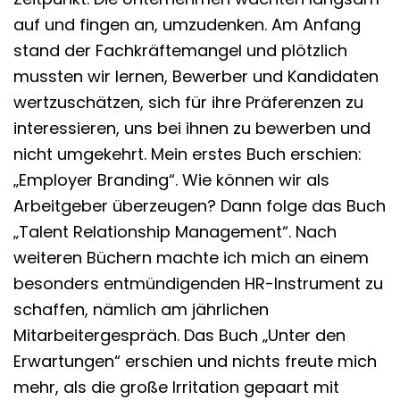
auf und fingen an, umzudenken. Am Anfang
stand der Fachkräftemangel und plötzlich
mussten wir lernen, Bewerber und Kandidaten
wertzuschätzen, sich für ihre Präferenzen zu
interessieren, uns bei ihnen zu bewerben und
nicht umgekehrt. Mein erstes Buch erschien:
„Employer Branding“. Wie können wir als
Arbeitgeber überzeugen? Dann folge das Buch
„Talent Relationship Management“. Nach
weiteren Büchern machte ich mich an einem
besonders entmündigenden HR-Instrument zu
schaffen, nämlich am jährlichen
Mitarbeitergespräch. Das Buch „Unter den
Erwartungen“ erschien und nichts freute mich
mehr, als die große Irritation gepaart mit