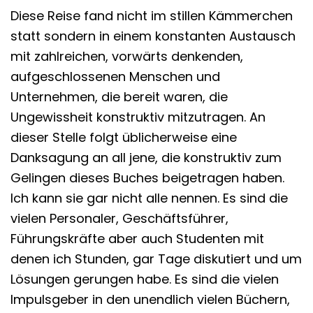
Diese Reise fand nicht im stillen Kämmerchen
statt sondern in einem konstanten Austausch
mit zahlreichen, vorwärts denkenden,
aufgeschlossenen Menschen und
Unternehmen, die bereit waren, die
Ungewissheit konstruktiv mitzutragen. An
dieser Stelle folgt üblicherweise eine
Danksagung an all jene, die konstruktiv zum
Gelingen dieses Buches beigetragen haben.
Ich kann sie gar nicht alle nennen. Es sind die
vielen Personaler, Geschäftsführer,
Führungskräfte aber auch Studenten mit
denen ich Stunden, gar Tage diskutiert und um
Lösungen gerungen habe. Es sind die vielen
Impulsgeber in den unendlich vielen Büchern,