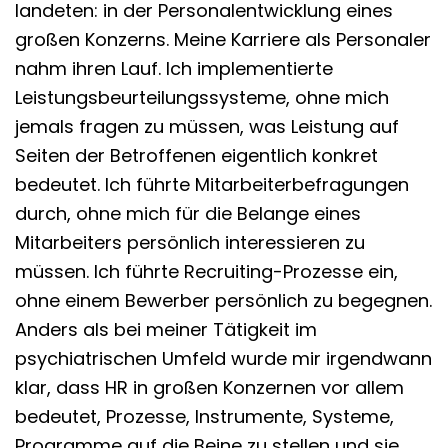
landeten: in der Personalentwicklung eines
großen Konzerns. Meine Karriere als Personaler
nahm ihren Lauf. Ich implementierte
Leistungsbeurteilungssysteme, ohne mich
jemals fragen zu müssen, was Leistung auf
Seiten der Betroffenen eigentlich konkret
bedeutet. Ich führte Mitarbeiterbefragungen
durch, ohne mich für die Belange eines
Mitarbeiters persönlich interessieren zu
müssen. Ich führte Recruiting-Prozesse ein,
ohne einem Bewerber persönlich zu begegnen.
Anders als bei meiner Tätigkeit im
psychiatrischen Umfeld wurde mir irgendwann
klar, dass HR in großen Konzernen vor allem
bedeutet, Prozesse, Instrumente, Systeme,
Programme auf die Beine zu stellen und sie