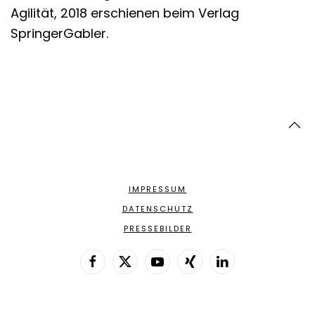
Agilität, 2018 erschienen beim Verlag
SpringerGabler.
IMPRESSUM
DATENSCHUTZ
PRESSEBILDER