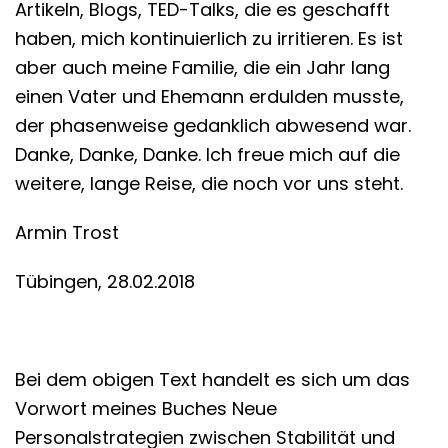
Artikeln, Blogs, TED-Talks, die es geschafft
haben, mich kontinuierlich zu irritieren. Es ist
aber auch meine Familie, die ein Jahr lang
einen Vater und Ehemann erdulden musste,
der phasenweise gedanklich abwesend war.
Danke, Danke, Danke. Ich freue mich auf die
weitere, lange Reise, die noch vor uns steht.
Armin Trost
Tübingen, 28.02.2018
Bei dem obigen Text handelt es sich um das
Vorwort meines Buches Neue
Personalstrategien zwischen Stabilität und