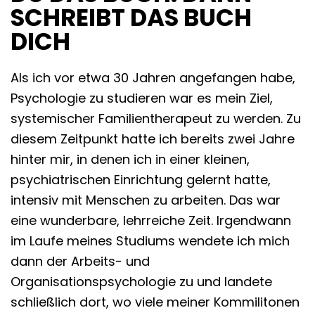
SCHREIBT DAS BUCH
DICH
Als ich vor etwa 30 Jahren angefangen habe,
Psychologie zu studieren war es mein Ziel,
systemischer Familientherapeut zu werden. Zu
diesem Zeitpunkt hatte ich bereits zwei Jahre
hinter mir, in denen ich in einer kleinen,
psychiatrischen Einrichtung gelernt hatte,
intensiv mit Menschen zu arbeiten. Das war
eine wunderbare, lehrreiche Zeit. Irgendwann
im Laufe meines Studiums wendete ich mich
dann der Arbeits- und
Organisationspsychologie zu und landete
schließlich dort, wo viele meiner Kommilitonen